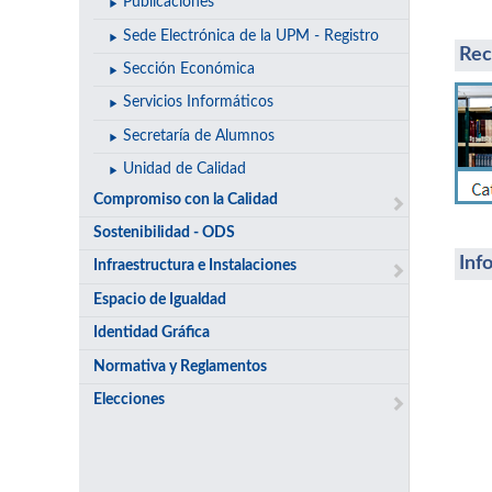
Publicaciones
Sede Electrónica de la UPM - Registro
Rec
Sección Económica
Servicios Informáticos
Secretaría de Alumnos
Unidad de Calidad
Compromiso con la Calidad
Ac
Sostenibilidad - ODS
Inf
Infraestructura e Instalaciones
Espacio de Igualdad
Identidad Gráfica
Normativa y Reglamentos
Elecciones