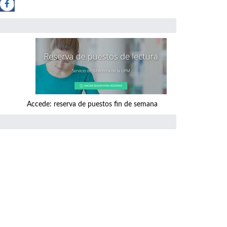
a de puestos fin de semana