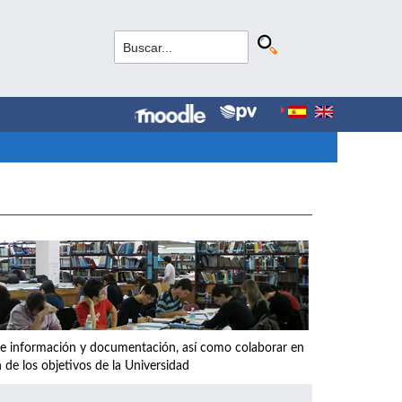
os de información y documentación, así como colaborar en
 de los objetivos de la Universidad