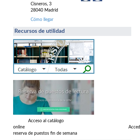
Cisneros, 3
28040 Madrid
Cómo llegar
Recursos de utilidad
Acceso al catálogo
online Accede
reserva de puestos fin de semana