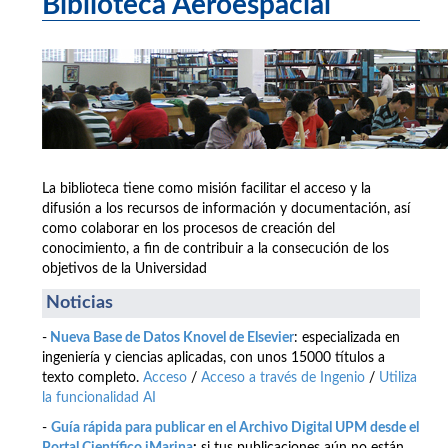
Biblioteca Aeroespacial
La biblioteca tiene como misión facilitar el acceso y la
difusión a los recursos de información y documentación, así
como colaborar en los procesos de creación del
conocimiento, a fin de contribuir a la consecución de los
objetivos de la Universidad
Noticias
-
Nueva Base de Datos Knovel de Elsevier
: especializada en
ingeniería y ciencias aplicadas, con unos 15000 títulos a
texto completo.
Acceso
/
Acceso a través de Ingenio
/
Utiliza
la funcionalidad AI
-
Guía rápida para publicar en el Archivo Digital UPM desde el