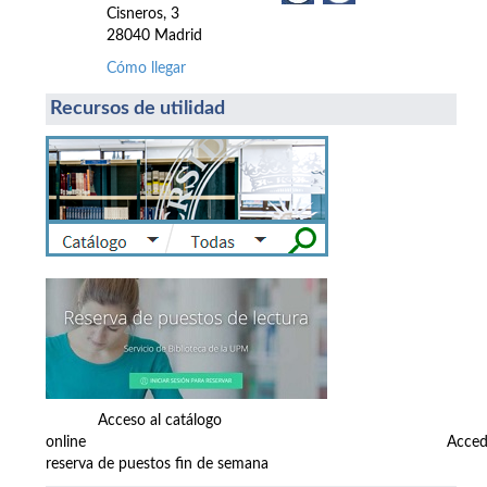
Cisneros, 3
28040 Madrid
Cómo llegar
Recursos de utilidad
Acceso al catálogo
online Accede
reserva de puestos fin de semana