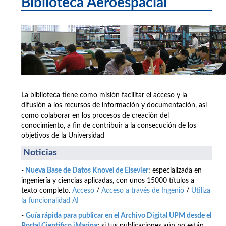
Biblioteca Aeroespacial
La biblioteca tiene como misión facilitar el acceso y la
difusión a los recursos de información y documentación, así
como colaborar en los procesos de creación del
conocimiento, a fin de contribuir a la consecución de los
objetivos de la Universidad
Noticias
-
Nueva Base de Datos Knovel de Elsevier
: especializada en
ingeniería y ciencias aplicadas, con unos 15000 títulos a
texto completo.
Acceso
/
Acceso a través de Ingenio
/
Utiliza
la funcionalidad AI
-
Guía rápida para publicar en el Archivo Digital UPM desde el