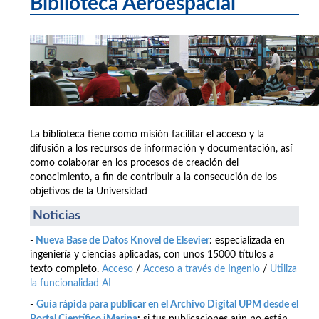
Biblioteca Aeroespacial
La biblioteca tiene como misión facilitar el acceso y la
difusión a los recursos de información y documentación, así
como colaborar en los procesos de creación del
conocimiento, a fin de contribuir a la consecución de los
objetivos de la Universidad
Noticias
-
Nueva Base de Datos Knovel de Elsevier
: especializada en
ingeniería y ciencias aplicadas, con unos 15000 títulos a
texto completo.
Acceso
/
Acceso a través de Ingenio
/
Utiliza
la funcionalidad AI
-
Guía rápida para publicar en el Archivo Digital UPM desde el