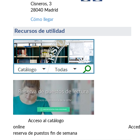
Cisneros, 3
28040 Madrid
Cómo llegar
Recursos de utilidad
Acceso al catálogo
online Accede
reserva de puestos fin de semana