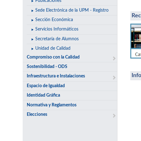
Publicaciones
Sede Electrónica de la UPM - Registro
Rec
Sección Económica
Servicios Informáticos
Secretaría de Alumnos
Unidad de Calidad
Compromiso con la Calidad
Ac
Sostenibilidad - ODS
Inf
Infraestructura e Instalaciones
Espacio de Igualdad
Identidad Gráfica
Normativa y Reglamentos
Elecciones