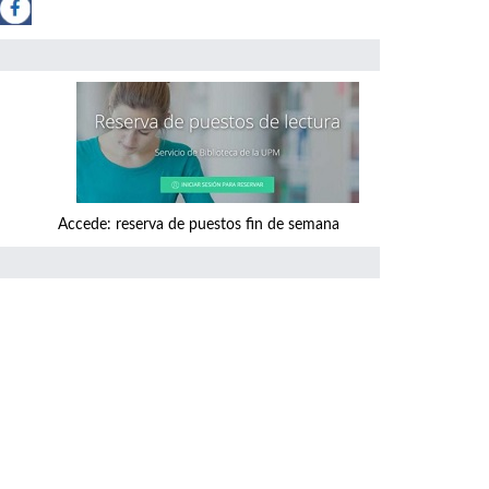
a de puestos fin de semana