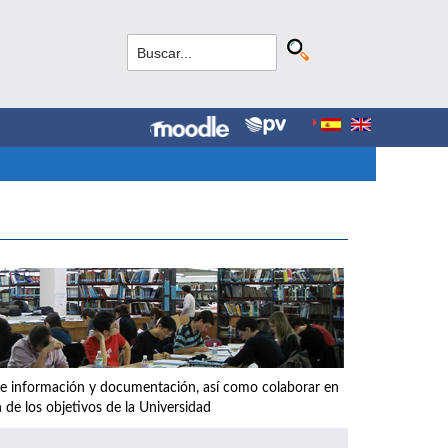
os de información y documentación, así como colaborar en
 de los objetivos de la Universidad