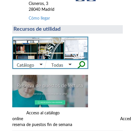
Cisneros, 3
28040 Madrid
Cómo llegar
Recursos de utilidad
Acceso al catálogo
online Accede
reserva de puestos fin de semana