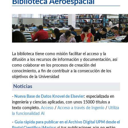
Biblioteca Aeroespacial
La biblioteca tiene como misión facilitar el acceso y la
difusión a los recursos de información y documentación, así
como colaborar en los procesos de creación del
conocimiento, a fin de contribuir a la consecución de los
objetivos de la Universidad
Noticias
-
Nueva Base de Datos Knovel de Elsevier
: especializada en
ingeniería y ciencias aplicadas, con unos 15000 títulos a
texto completo.
Acceso
/
Acceso a través de Ingenio
/
Utiliza
la funcionalidad AI
-
Guía rápida para publicar en el Archivo Digital UPM desde el