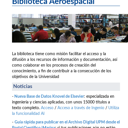
Biblioteca Aeroespacial
La biblioteca tiene como misión facilitar el acceso y la
difusión a los recursos de información y documentación, así
como colaborar en los procesos de creación del
conocimiento, a fin de contribuir a la consecución de los
objetivos de la Universidad
Noticias
-
Nueva Base de Datos Knovel de Elsevier
: especializada en
ingeniería y ciencias aplicadas, con unos 15000 títulos a
texto completo.
Acceso
/
Acceso a través de Ingenio
/
Utiliza
la funcionalidad AI
-
Guía rápida para publicar en el Archivo Digital UPM desde el