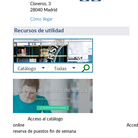
Cisneros, 3
28040 Madrid
Cómo llegar
Recursos de utilidad
Acceso al catálogo
online Accede
reserva de puestos fin de semana