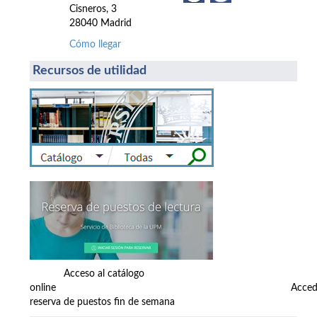
Cisneros, 3
28040 Madrid
Cómo llegar
Recursos de utilidad
Acceso al catálogo
online Accede
reserva de puestos fin de semana