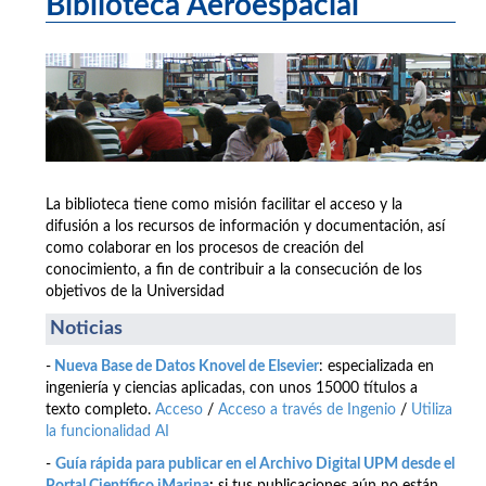
Biblioteca Aeroespacial
La biblioteca tiene como misión facilitar el acceso y la
difusión a los recursos de información y documentación, así
como colaborar en los procesos de creación del
conocimiento, a fin de contribuir a la consecución de los
objetivos de la Universidad
Noticias
-
Nueva Base de Datos Knovel de Elsevier
: especializada en
ingeniería y ciencias aplicadas, con unos 15000 títulos a
texto completo.
Acceso
/
Acceso a través de Ingenio
/
Utiliza
la funcionalidad AI
-
Guía rápida para publicar en el Archivo Digital UPM desde el