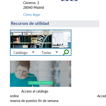
Cisneros, 3
28040 Madrid
Cómo llegar
Recursos de utilidad
Acceso al catálogo
online Accede
reserva de puestos fin de semana