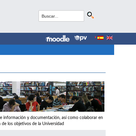
os de información y documentación, así como colaborar en
 de los objetivos de la Universidad