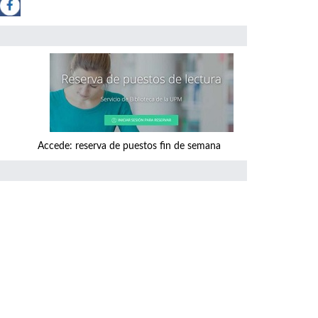
a de puestos fin de semana