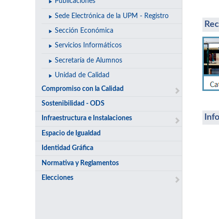
Publicaciones
Sede Electrónica de la UPM - Registro
Rec
Sección Económica
Servicios Informáticos
Secretaría de Alumnos
Unidad de Calidad
Compromiso con la Calidad
Ac
Sostenibilidad - ODS
Inf
Infraestructura e Instalaciones
Espacio de Igualdad
Identidad Gráfica
Normativa y Reglamentos
Elecciones