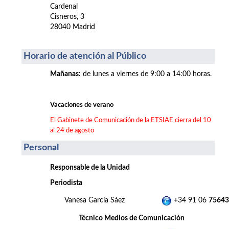
Cardenal
Cisneros, 3
28040 Madrid
Horario de atención al Público
Mañanas
:
de lunes a viernes de 9:00 a 14:00 horas.
Vacaciones de verano
El Gabinete de Comunicación de la ETSIAE cierra del 10
al 24 de agosto
Personal
Responsable de la Unidad
Periodista
Vanesa García Sáez
+34 91 06
75643
Técnico Medios de Comunicación