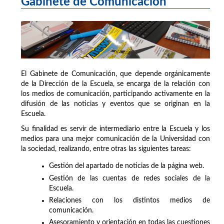
Gabinete de Comunicación
El Gabinete de Comunicación, que depende orgánicamente
de la Dirección de la Escuela, se encarga de la relación con
los medios de comunicación, participando activamente en la
difusión de las noticias y eventos que se originan en la
Escuela.
Su finalidad es servir de intermediario entre la Escuela y los
medios para una mejor comunicación de la Universidad con
la sociedad, realizando, entre otras las siguientes tareas:
Gestión del apartado de noticias de la página web.
Gestión de las cuentas de redes sociales de la
Escuela.
Relaciones con los distintos medios de
comunicación.
Asesoramiento y orientación en todas las cuestiones