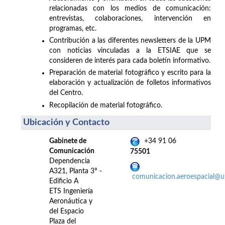
relacionadas con los medios de comunicación:
entrevistas, colaboraciones, intervención en
programas, etc.
Contribución a las diferentes newsletters de la UPM
con noticias vinculadas a la ETSIAE que se
consideren de interés para cada boletín informativo.
Preparación de material fotográfico y escrito para la
elaboración y actualización de folletos informativos
del Centro.
Recopilación de material fotográfico.
Ubicación y Contacto
Gabinete de
+34 91 06
Comunicación
75501
Dependencia
A321, Planta 3º -
comunicacion.aeroespacial@
Edificio A
ETS Ingeniería
Aeronáutica y
del Espacio
Plaza del