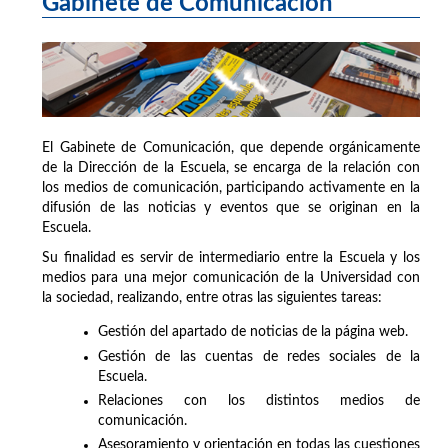
Gabinete de Comunicación
El Gabinete de Comunicación, que depende orgánicamente
de la Dirección de la Escuela, se encarga de la relación con
los medios de comunicación, participando activamente en la
difusión de las noticias y eventos que se originan en la
Escuela.
Su finalidad es servir de intermediario entre la Escuela y los
medios para una mejor comunicación de la Universidad con
la sociedad, realizando, entre otras las siguientes tareas:
Gestión del apartado de noticias de la página web.
Gestión de las cuentas de redes sociales de la
Escuela.
Relaciones con los distintos medios de
comunicación.
Asesoramiento y orientación en todas las cuestiones