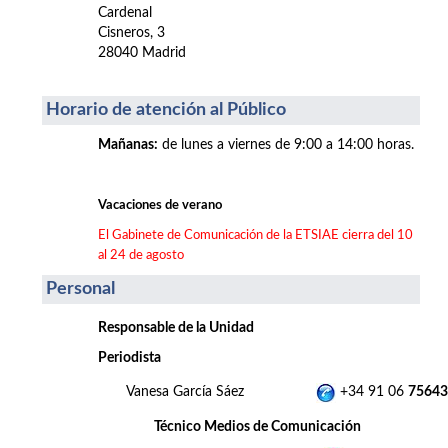
Cardenal
Cisneros, 3
28040 Madrid
Horario de atención al Público
Mañanas
:
de lunes a viernes de 9:00 a 14:00 horas.
Vacaciones de verano
El Gabinete de Comunicación de la ETSIAE cierra del 10
al 24 de agosto
Personal
Responsable de la Unidad
Periodista
Vanesa García Sáez
+34 91 06
75643
Técnico Medios de Comunicación