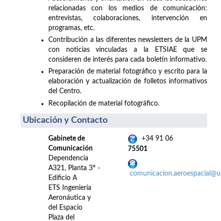
relacionadas con los medios de comunicación:
entrevistas, colaboraciones, intervención en
programas, etc.
Contribución a las diferentes newsletters de la UPM
con noticias vinculadas a la ETSIAE que se
consideren de interés para cada boletín informativo.
Preparación de material fotográfico y escrito para la
elaboración y actualización de folletos informativos
del Centro.
Recopilación de material fotográfico.
Ubicación y Contacto
Gabinete de
+34 91 06
Comunicación
75501
Dependencia
A321, Planta 3º -
comunicacion.aeroespacial@
Edificio A
ETS Ingeniería
Aeronáutica y
del Espacio
Plaza del