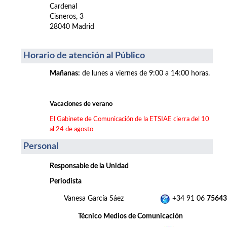
Cardenal
Cisneros, 3
28040 Madrid
Horario de atención al Público
Mañanas
:
de lunes a viernes de 9:00 a 14:00 horas.
Vacaciones de verano
El Gabinete de Comunicación de la ETSIAE cierra del 10
al 24 de agosto
Personal
Responsable de la Unidad
Periodista
Vanesa García Sáez
+34 91 06
75643
Técnico Medios de Comunicación