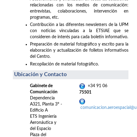
relacionadas con los medios de comunicación:
entrevistas, colaboraciones, intervención en
programas, etc.
Contribución a las diferentes newsletters de la UPM
con noticias vinculadas a la ETSIAE que se
consideren de interés para cada boletín informativo.
Preparación de material fotográfico y escrito para la
elaboración y actualización de folletos informativos
del Centro.
Recopilación de material fotográfico.
Ubicación y Contacto
Gabinete de
+34 91 06
Comunicación
75501
Dependencia
A321, Planta 3º -
comunicacion.aeroespacial@
Edificio A
ETS Ingeniería
Aeronáutica y
del Espacio
Plaza del