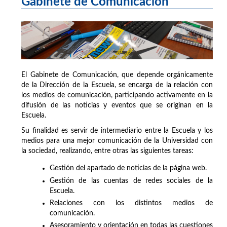
Gabinete de Comunicación
El Gabinete de Comunicación, que depende orgánicamente
de la Dirección de la Escuela, se encarga de la relación con
los medios de comunicación, participando activamente en la
difusión de las noticias y eventos que se originan en la
Escuela.
Su finalidad es servir de intermediario entre la Escuela y los
medios para una mejor comunicación de la Universidad con
la sociedad, realizando, entre otras las siguientes tareas:
Gestión del apartado de noticias de la página web.
Gestión de las cuentas de redes sociales de la
Escuela.
Relaciones con los distintos medios de
comunicación.
Asesoramiento y orientación en todas las cuestiones