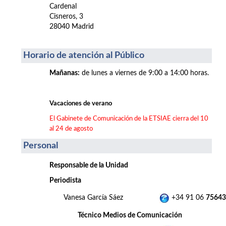
Cardenal
Cisneros, 3
28040 Madrid
Horario de atención al Público
Mañanas
:
de lunes a viernes de 9:00 a 14:00 horas.
Vacaciones de verano
El Gabinete de Comunicación de la ETSIAE cierra del 10
al 24 de agosto
Personal
Responsable de la Unidad
Periodista
Vanesa García Sáez
+34 91 06
75643
Técnico Medios de Comunicación