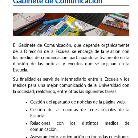
Gabinete de Comunicación
El Gabinete de Comunicación, que depende orgánicamente
de la Dirección de la Escuela, se encarga de la relación con
los medios de comunicación, participando activamente en la
difusión de las noticias y eventos que se originan en la
Escuela.
Su finalidad es servir de intermediario entre la Escuela y los
medios para una mejor comunicación de la Universidad con
la sociedad, realizando, entre otras las siguientes tareas:
Gestión del apartado de noticias de la página web.
Gestión de las cuentas de redes sociales de la
Escuela.
Relaciones con los distintos medios de
comunicación.
Asesoramiento y orientación en todas las cuestiones