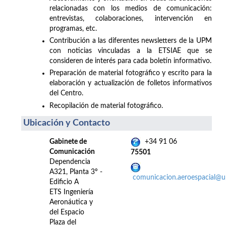
relacionadas con los medios de comunicación:
entrevistas, colaboraciones, intervención en
programas, etc.
Contribución a las diferentes newsletters de la UPM
con noticias vinculadas a la ETSIAE que se
consideren de interés para cada boletín informativo.
Preparación de material fotográfico y escrito para la
elaboración y actualización de folletos informativos
del Centro.
Recopilación de material fotográfico.
Ubicación y Contacto
Gabinete de
+34 91 06
Comunicación
75501
Dependencia
A321, Planta 3º -
comunicacion.aeroespacial@
Edificio A
ETS Ingeniería
Aeronáutica y
del Espacio
Plaza del