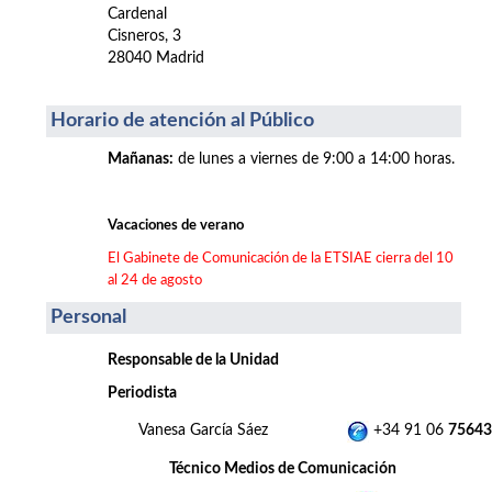
Cardenal
Cisneros, 3
28040 Madrid
Horario de atención al Público
Mañanas
:
de lunes a viernes de 9:00 a 14:00 horas.
Vacaciones de verano
El Gabinete de Comunicación de la ETSIAE cierra del 10
al 24 de agosto
Personal
Responsable de la Unidad
Periodista
Vanesa García Sáez
+34 91 06
75643
Técnico Medios de Comunicación