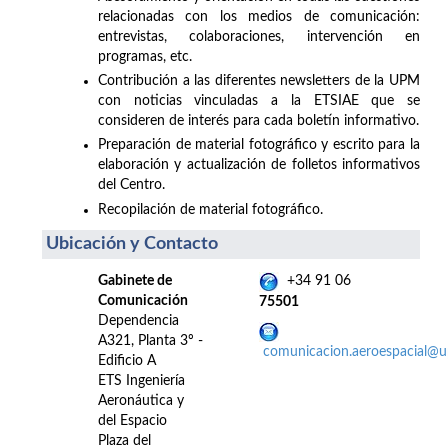
relacionadas con los medios de comunicación:
entrevistas, colaboraciones, intervención en
programas, etc.
Contribución a las diferentes newsletters de la UPM
con noticias vinculadas a la ETSIAE que se
consideren de interés para cada boletín informativo.
Preparación de material fotográfico y escrito para la
elaboración y actualización de folletos informativos
del Centro.
Recopilación de material fotográfico.
Ubicación y Contacto
Gabinete de
+34 91 06
Comunicación
75501
Dependencia
A321, Planta 3º -
comunicacion.aeroespacial@
Edificio A
ETS Ingeniería
Aeronáutica y
del Espacio
Plaza del