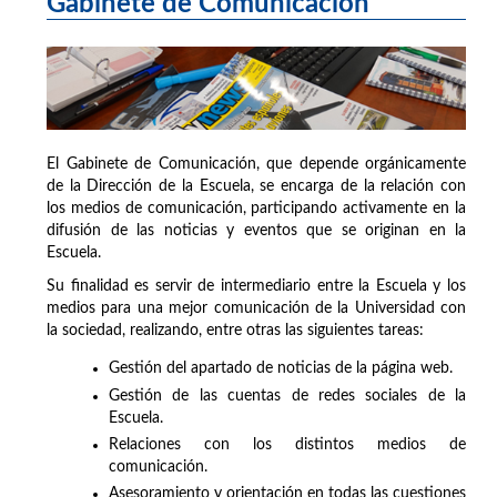
Gabinete de Comunicación
El Gabinete de Comunicación, que depende orgánicamente
de la Dirección de la Escuela, se encarga de la relación con
los medios de comunicación, participando activamente en la
difusión de las noticias y eventos que se originan en la
Escuela.
Su finalidad es servir de intermediario entre la Escuela y los
medios para una mejor comunicación de la Universidad con
la sociedad, realizando, entre otras las siguientes tareas:
Gestión del apartado de noticias de la página web.
Gestión de las cuentas de redes sociales de la
Escuela.
Relaciones con los distintos medios de
comunicación.
Asesoramiento y orientación en todas las cuestiones