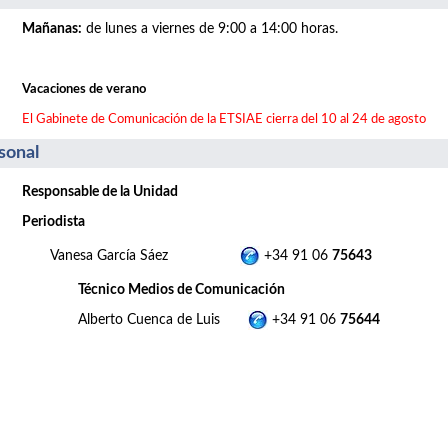
Mañanas
:
de lunes a viernes de 9:00 a 14:00 horas.
Vacaciones de verano
El Gabinete de Comunicación de la ETSIAE cierra del 10 al 24 de agosto
sonal
Responsable de la Unidad
Periodista
Vanesa García Sáez
+34 91 06
75643
Técnico Medios de Comunicación
Alberto Cuenca de Luis
+34 91 06
75644