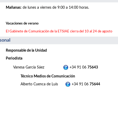
Mañanas
:
de lunes a viernes de 9:00 a 14:00 horas.
Vacaciones de verano
El Gabinete de Comunicación de la ETSIAE cierra del 10 al 24 de agosto
sonal
Responsable de la Unidad
Periodista
Vanesa García Sáez
+34 91 06
75643
Técnico Medios de Comunicación
Alberto Cuenca de Luis
+34 91 06
75644