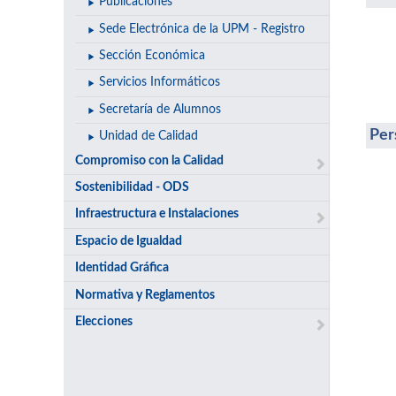
Publicaciones
Sede Electrónica de la UPM - Registro
Sección Económica
Servicios Informáticos
Secretaría de Alumnos
Per
Unidad de Calidad
Compromiso con la Calidad
Sostenibilidad - ODS
Infraestructura e Instalaciones
Espacio de Igualdad
Identidad Gráfica
Normativa y Reglamentos
Elecciones