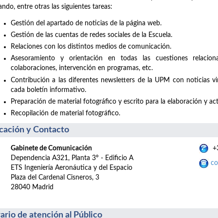
zando, entre otras las siguientes tareas:
Gestión del apartado de noticias de la página web.
Gestión de las cuentas de redes sociales de la Escuela.
Relaciones con los distintos medios de comunicación.
Asesoramiento y orientación en todas las cuestiones relacio
colaboraciones, intervención en programas, etc.
Contribución a las diferentes newsletters de la UPM con noticias v
cada boletín informativo.
Preparación de material fotográfico y escrito para la elaboración y act
Recopilación de material fotográfico.
cación y Contacto
Gabinete de Comunicación
+3
Dependencia A321, Planta 3º - Edificio A
co
ETS Ingeniería Aeronáutica y del Espacio
Plaza del Cardenal Cisneros, 3
28040 Madrid
ario de atención al Público