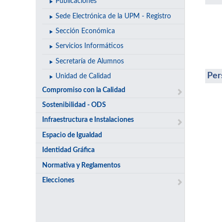
Publicaciones
Sede Electrónica de la UPM - Registro
Sección Económica
Servicios Informáticos
Secretaría de Alumnos
Per
Unidad de Calidad
Compromiso con la Calidad
Sostenibilidad - ODS
Infraestructura e Instalaciones
Espacio de Igualdad
Identidad Gráfica
Normativa y Reglamentos
Elecciones