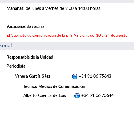
Mañanas
:
de lunes a viernes de 9:00 a 14:00 horas.
Vacaciones de verano
El Gabinete de Comunicación de la ETSIAE cierra del 10 al 24 de agosto
sonal
Responsable de la Unidad
Periodista
Vanesa García Sáez
+34 91 06
75643
Técnico Medios de Comunicación
Alberto Cuenca de Luis
+34 91 06
75644