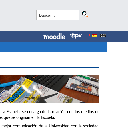
la Escuela, se encarga de la relación con los medios de
s que se originan en la Escuela.
na mejor comunicación de la Universidad con la sociedad,