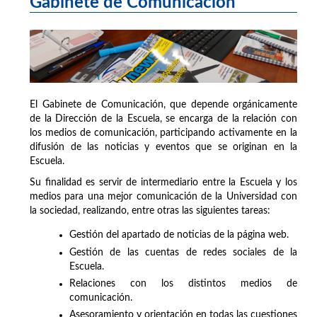
Gabinete de Comunicación
El Gabinete de Comunicación, que depende orgánicamente
de la Dirección de la Escuela, se encarga de la relación con
los medios de comunicación, participando activamente en la
difusión de las noticias y eventos que se originan en la
Escuela.
Su finalidad es servir de intermediario entre la Escuela y los
medios para una mejor comunicación de la Universidad con
la sociedad, realizando, entre otras las siguientes tareas:
Gestión del apartado de noticias de la página web.
Gestión de las cuentas de redes sociales de la
Escuela.
Relaciones con los distintos medios de
comunicación.
Asesoramiento y orientación en todas las cuestiones