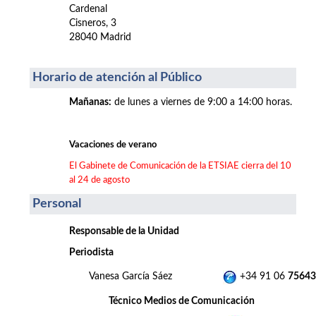
Cardenal
Cisneros, 3
28040 Madrid
Horario de atención al Público
Mañanas
:
de lunes a viernes de 9:00 a 14:00 horas.
Vacaciones de verano
El Gabinete de Comunicación de la ETSIAE cierra del 10
al 24 de agosto
Personal
Responsable de la Unidad
Periodista
Vanesa García Sáez
+34 91 06
75643
Técnico Medios de Comunicación