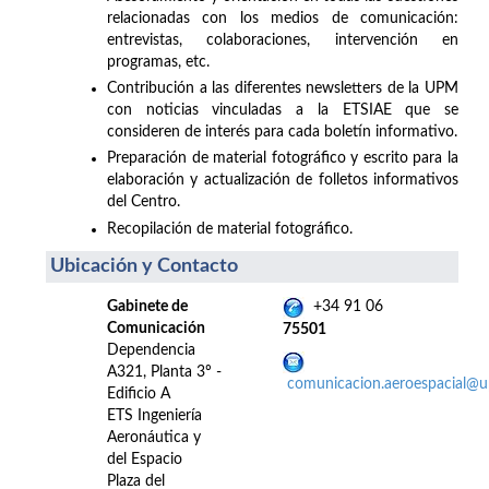
relacionadas con los medios de comunicación:
entrevistas, colaboraciones, intervención en
programas, etc.
Contribución a las diferentes newsletters de la UPM
con noticias vinculadas a la ETSIAE que se
consideren de interés para cada boletín informativo.
Preparación de material fotográfico y escrito para la
elaboración y actualización de folletos informativos
del Centro.
Recopilación de material fotográfico.
Ubicación y Contacto
Gabinete de
+34 91 06
Comunicación
75501
Dependencia
A321, Planta 3º -
comunicacion.aeroespacial@
Edificio A
ETS Ingeniería
Aeronáutica y
del Espacio
Plaza del