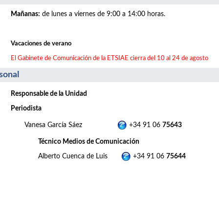
Mañanas
:
de lunes a viernes de 9:00 a 14:00 horas.
Vacaciones de verano
El Gabinete de Comunicación de la ETSIAE cierra del 10 al 24 de agosto
sonal
Responsable de la Unidad
Periodista
Vanesa García Sáez
+34 91 06
75643
Técnico Medios de Comunicación
Alberto Cuenca de Luis
+34 91 06
75644