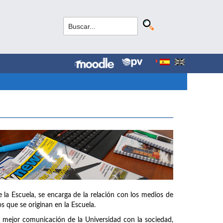
la Escuela, se encarga de la relación con los medios de
s que se originan en la Escuela.
na mejor comunicación de la Universidad con la sociedad,