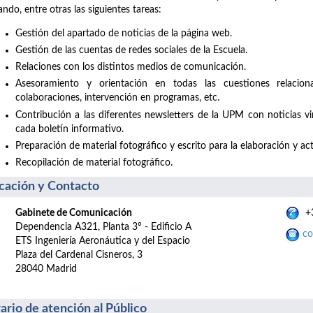
zando, entre otras las siguientes tareas:
Gestión del apartado de noticias de la página web.
Gestión de las cuentas de redes sociales de la Escuela.
Relaciones con los distintos medios de comunicación.
Asesoramiento y orientación en todas las cuestiones relacio
colaboraciones, intervención en programas, etc.
Contribución a las diferentes newsletters de la UPM con noticias v
cada boletín informativo.
Preparación de material fotográfico y escrito para la elaboración y act
Recopilación de material fotográfico.
cación y Contacto
Gabinete de Comunicación
+3
Dependencia A321, Planta 3º - Edificio A
co
ETS Ingeniería Aeronáutica y del Espacio
Plaza del Cardenal Cisneros, 3
28040 Madrid
ario de atención al Público