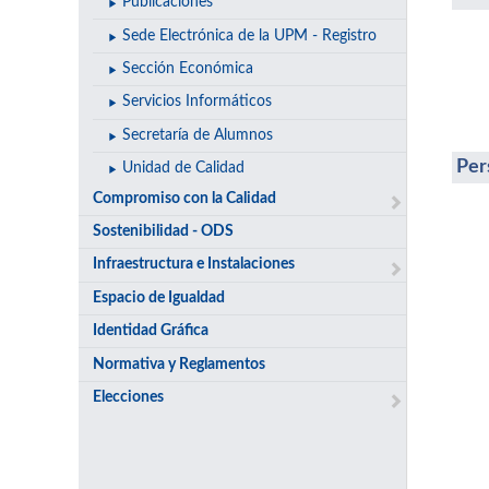
Publicaciones
Sede Electrónica de la UPM - Registro
Sección Económica
Servicios Informáticos
Secretaría de Alumnos
Per
Unidad de Calidad
Compromiso con la Calidad
Sostenibilidad - ODS
Infraestructura e Instalaciones
Espacio de Igualdad
Identidad Gráfica
Normativa y Reglamentos
Elecciones