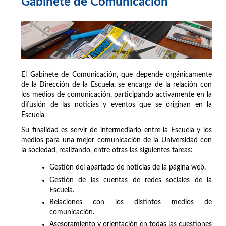
Gabinete de Comunicación
El Gabinete de Comunicación, que depende orgánicamente
de la Dirección de la Escuela, se encarga de la relación con
los medios de comunicación, participando activamente en la
difusión de las noticias y eventos que se originan en la
Escuela.
Su finalidad es servir de intermediario entre la Escuela y los
medios para una mejor comunicación de la Universidad con
la sociedad, realizando, entre otras las siguientes tareas:
Gestión del apartado de noticias de la página web.
Gestión de las cuentas de redes sociales de la
Escuela.
Relaciones con los distintos medios de
comunicación.
Asesoramiento y orientación en todas las cuestiones