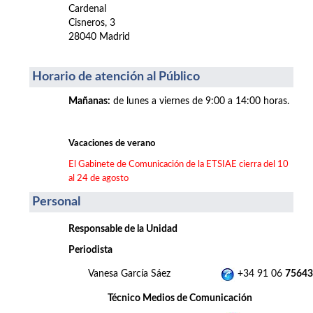
Cardenal
Cisneros, 3
28040 Madrid
Horario de atención al Público
Mañanas
:
de lunes a viernes de 9:00 a 14:00 horas.
Vacaciones de verano
El Gabinete de Comunicación de la ETSIAE cierra del 10
al 24 de agosto
Personal
Responsable de la Unidad
Periodista
Vanesa García Sáez
+34 91 06
75643
Técnico Medios de Comunicación