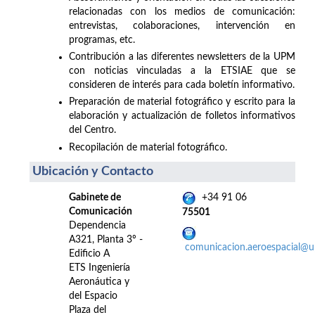
relacionadas con los medios de comunicación:
entrevistas, colaboraciones, intervención en
programas, etc.
Contribución a las diferentes newsletters de la UPM
con noticias vinculadas a la ETSIAE que se
consideren de interés para cada boletín informativo.
Preparación de material fotográfico y escrito para la
elaboración y actualización de folletos informativos
del Centro.
Recopilación de material fotográfico.
Ubicación y Contacto
Gabinete de
+34 91 06
Comunicación
75501
Dependencia
A321, Planta 3º -
comunicacion.aeroespacial@
Edificio A
ETS Ingeniería
Aeronáutica y
del Espacio
Plaza del