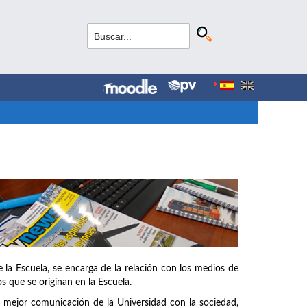
la Escuela, se encarga de la relación con los medios de
s que se originan en la Escuela.
na mejor comunicación de la Universidad con la sociedad,