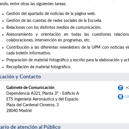
zando, entre otras las siguientes tareas:
Gestión del apartado de noticias de la página web.
Gestión de las cuentas de redes sociales de la Escuela.
Relaciones con los distintos medios de comunicación.
Asesoramiento y orientación en todas las cuestiones relacio
colaboraciones, intervención en programas, etc.
Contribución a las diferentes newsletters de la UPM con noticias v
cada boletín informativo.
Preparación de material fotográfico y escrito para la elaboración y act
Recopilación de material fotográfico.
cación y Contacto
Gabinete de Comunicación
+3
Dependencia A321, Planta 3º - Edificio A
co
ETS Ingeniería Aeronáutica y del Espacio
Plaza del Cardenal Cisneros, 3
28040 Madrid
ario de atención al Público