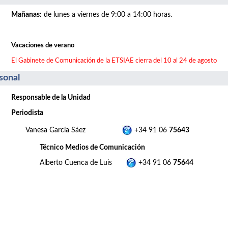
Mañanas
:
de lunes a viernes de 9:00 a 14:00 horas.
Vacaciones de verano
El Gabinete de Comunicación de la ETSIAE cierra del 10 al 24 de agosto
sonal
Responsable de la Unidad
Periodista
Vanesa García Sáez
+34 91 06
75643
Técnico Medios de Comunicación
Alberto Cuenca de Luis
+34 91 06
75644