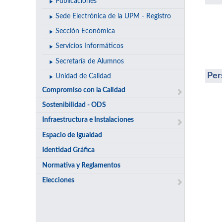
Publicaciones
Sede Electrónica de la UPM - Registro
Sección Económica
Servicios Informáticos
Secretaría de Alumnos
Per
Unidad de Calidad
Compromiso con la Calidad
Sostenibilidad - ODS
Infraestructura e Instalaciones
Espacio de Igualdad
Identidad Gráfica
Normativa y Reglamentos
Elecciones