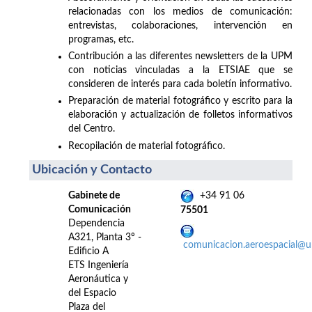
relacionadas con los medios de comunicación:
entrevistas, colaboraciones, intervención en
programas, etc.
Contribución a las diferentes newsletters de la UPM
con noticias vinculadas a la ETSIAE que se
consideren de interés para cada boletín informativo.
Preparación de material fotográfico y escrito para la
elaboración y actualización de folletos informativos
del Centro.
Recopilación de material fotográfico.
Ubicación y Contacto
Gabinete de
+34 91 06
Comunicación
75501
Dependencia
A321, Planta 3º -
comunicacion.aeroespacial@
Edificio A
ETS Ingeniería
Aeronáutica y
del Espacio
Plaza del