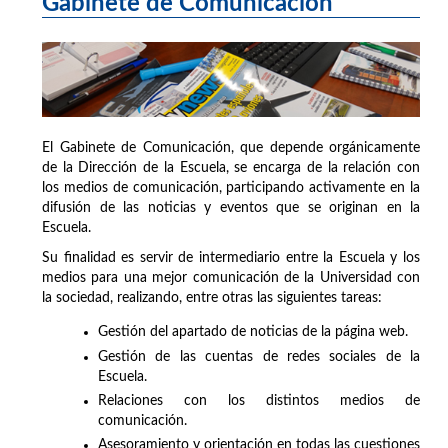
Gabinete de Comunicación
El Gabinete de Comunicación, que depende orgánicamente
de la Dirección de la Escuela, se encarga de la relación con
los medios de comunicación, participando activamente en la
difusión de las noticias y eventos que se originan en la
Escuela.
Su finalidad es servir de intermediario entre la Escuela y los
medios para una mejor comunicación de la Universidad con
la sociedad, realizando, entre otras las siguientes tareas:
Gestión del apartado de noticias de la página web.
Gestión de las cuentas de redes sociales de la
Escuela.
Relaciones con los distintos medios de
comunicación.
Asesoramiento y orientación en todas las cuestiones