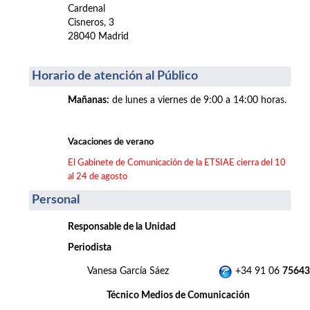
Cardenal
Cisneros, 3
28040 Madrid
Horario de atención al Público
Mañanas
:
de lunes a viernes de 9:00 a 14:00 horas.
Vacaciones de verano
El Gabinete de Comunicación de la ETSIAE cierra del 10
al 24 de agosto
Personal
Responsable de la Unidad
Periodista
Vanesa García Sáez
+34 91 06
75643
Técnico Medios de Comunicación