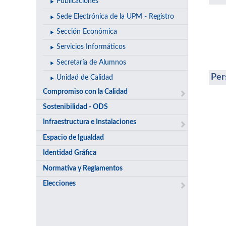
Publicaciones
Sede Electrónica de la UPM - Registro
Sección Económica
Servicios Informáticos
Secretaría de Alumnos
Per
Unidad de Calidad
Compromiso con la Calidad
Sostenibilidad - ODS
Infraestructura e Instalaciones
Espacio de Igualdad
Identidad Gráfica
Normativa y Reglamentos
Elecciones