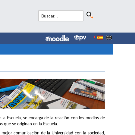
la Escuela, se encarga de la relación con los medios de
s que se originan en la Escuela.
na mejor comunicación de la Universidad con la sociedad,