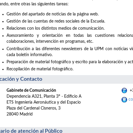
zando, entre otras las siguientes tareas:
Gestión del apartado de noticias de la página web.
Gestión de las cuentas de redes sociales de la Escuela.
Relaciones con los distintos medios de comunicación.
Asesoramiento y orientación en todas las cuestiones relacio
colaboraciones, intervención en programas, etc.
Contribución a las diferentes newsletters de la UPM con noticias v
cada boletín informativo.
Preparación de material fotográfico y escrito para la elaboración y act
Recopilación de material fotográfico.
cación y Contacto
Gabinete de Comunicación
+3
Dependencia A321, Planta 3º - Edificio A
co
ETS Ingeniería Aeronáutica y del Espacio
Plaza del Cardenal Cisneros, 3
28040 Madrid
ario de atención al Público