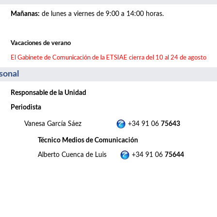
Mañanas
:
de lunes a viernes de 9:00 a 14:00 horas.
Vacaciones de verano
El Gabinete de Comunicación de la ETSIAE cierra del 10 al 24 de agosto
sonal
Responsable de la Unidad
Periodista
Vanesa García Sáez
+34 91 06
75643
Técnico Medios de Comunicación
Alberto Cuenca de Luis
+34 91 06
75644