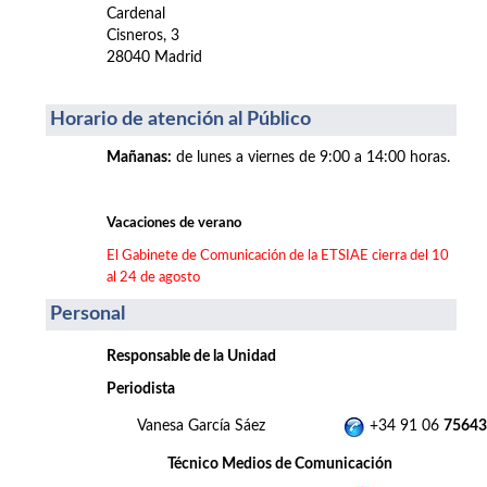
Cardenal
Cisneros, 3
28040 Madrid
Horario de atención al Público
Mañanas
:
de lunes a viernes de 9:00 a 14:00 horas.
Vacaciones de verano
El Gabinete de Comunicación de la ETSIAE cierra del 10
al 24 de agosto
Personal
Responsable de la Unidad
Periodista
Vanesa García Sáez
+34 91 06
75643
Técnico Medios de Comunicación