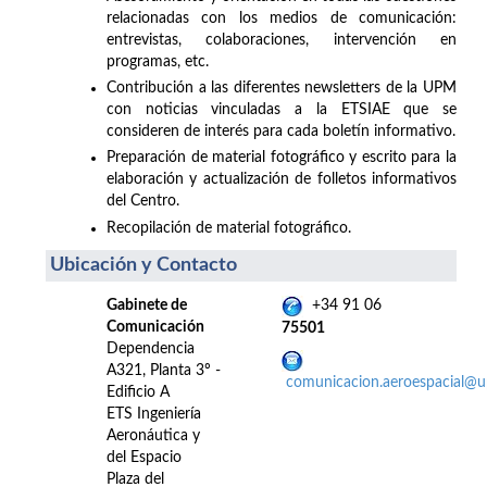
relacionadas con los medios de comunicación:
entrevistas, colaboraciones, intervención en
programas, etc.
Contribución a las diferentes newsletters de la UPM
con noticias vinculadas a la ETSIAE que se
consideren de interés para cada boletín informativo.
Preparación de material fotográfico y escrito para la
elaboración y actualización de folletos informativos
del Centro.
Recopilación de material fotográfico.
Ubicación y Contacto
Gabinete de
+34 91 06
Comunicación
75501
Dependencia
A321, Planta 3º -
comunicacion.aeroespacial@
Edificio A
ETS Ingeniería
Aeronáutica y
del Espacio
Plaza del