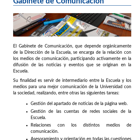
Gabinete de Comunicación
El Gabinete de Comunicación, que depende orgánicamente
de la Dirección de la Escuela, se encarga de la relación con
los medios de comunicación, participando activamente en la
difusión de las noticias y eventos que se originan en la
Escuela.
Su finalidad es servir de intermediario entre la Escuela y los
medios para una mejor comunicación de la Universidad con
la sociedad, realizando, entre otras las siguientes tareas:
Gestión del apartado de noticias de la página web.
Gestión de las cuentas de redes sociales de la
Escuela.
Relaciones con los distintos medios de
comunicación.
Asesoramiento y orientación en todas las cuestiones