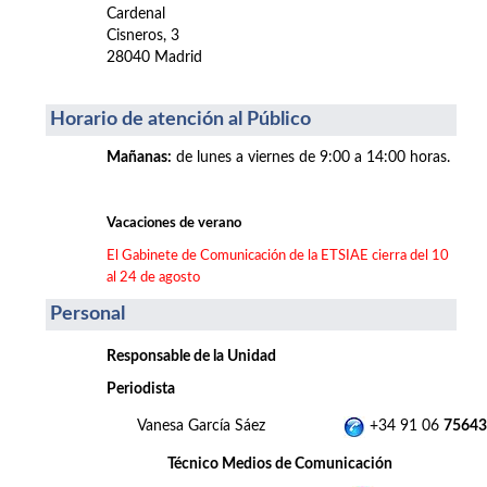
Cardenal
Cisneros, 3
28040 Madrid
Horario de atención al Público
Mañanas
:
de lunes a viernes de 9:00 a 14:00 horas.
Vacaciones de verano
El Gabinete de Comunicación de la ETSIAE cierra del 10
al 24 de agosto
Personal
Responsable de la Unidad
Periodista
Vanesa García Sáez
+34 91 06
75643
Técnico Medios de Comunicación