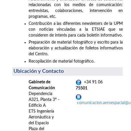
relacionadas con los medios de comunicación:
entrevistas, colaboraciones, intervención en
programas, etc.
Contribución a las diferentes newsletters de la UPM
con noticias vinculadas a la ETSIAE que se
consideren de interés para cada boletín informativo.
Preparación de material fotográfico y escrito para la
elaboración y actualización de folletos informativos
del Centro.
Recopilación de material fotográfico.
Ubicación y Contacto
Gabinete de
+34 91 06
Comunicación
75501
Dependencia
A321, Planta 3º -
comunicacion.aeroespacial@
Edificio A
ETS Ingeniería
Aeronáutica y
del Espacio
Plaza del