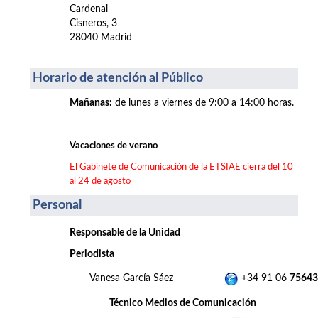
Cardenal
Cisneros, 3
28040 Madrid
Horario de atención al Público
Mañanas
:
de lunes a viernes de 9:00 a 14:00 horas.
Vacaciones de verano
El Gabinete de Comunicación de la ETSIAE cierra del 10
al 24 de agosto
Personal
Responsable de la Unidad
Periodista
Vanesa García Sáez
+34 91 06
75643
Técnico Medios de Comunicación