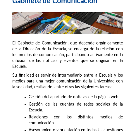
Gabinete de Comunicación
El Gabinete de Comunicación, que depende orgánicamente
de la Dirección de la Escuela, se encarga de la relación con
los medios de comunicación, participando activamente en la
difusión de las noticias y eventos que se originan en la
Escuela.
Su finalidad es servir de intermediario entre la Escuela y los
medios para una mejor comunicación de la Universidad con
la sociedad, realizando, entre otras las siguientes tareas:
Gestión del apartado de noticias de la página web.
Gestión de las cuentas de redes sociales de la
Escuela.
Relaciones con los distintos medios de
comunicación.
Asesoramiento y orientación en todas las cuestiones