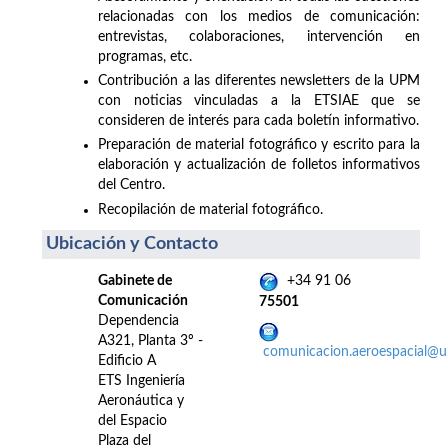
relacionadas con los medios de comunicación:
entrevistas, colaboraciones, intervención en
programas, etc.
Contribución a las diferentes newsletters de la UPM
con noticias vinculadas a la ETSIAE que se
consideren de interés para cada boletín informativo.
Preparación de material fotográfico y escrito para la
elaboración y actualización de folletos informativos
del Centro.
Recopilación de material fotográfico.
Ubicación y Contacto
Gabinete de
+34 91 06
Comunicación
75501
Dependencia
A321, Planta 3º -
comunicacion.aeroespacial@
Edificio A
ETS Ingeniería
Aeronáutica y
del Espacio
Plaza del