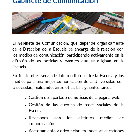
Gabinete de Comunicación
El Gabinete de Comunicación, que depende orgánicamente
de la Dirección de la Escuela, se encarga de la relación con
los medios de comunicación, participando activamente en la
difusión de las noticias y eventos que se originan en la
Escuela.
Su finalidad es servir de intermediario entre la Escuela y los
medios para una mejor comunicación de la Universidad con
la sociedad, realizando, entre otras las siguientes tareas:
Gestión del apartado de noticias de la página web.
Gestión de las cuentas de redes sociales de la
Escuela.
Relaciones con los distintos medios de
comunicación.
Asesoramiento y orientación en todas las cuestiones