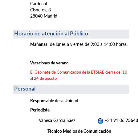
Cardenal
Cisneros, 3
28040 Madrid
Horario de atención al Público
Mañanas
:
de lunes a viernes de 9:00 a 14:00 horas.
Vacaciones de verano
El Gabinete de Comunicación de la ETSIAE cierra del 10
al 24 de agosto
Personal
Responsable de la Unidad
Periodista
Vanesa García Sáez
+34 91 06
75643
Técnico Medios de Comunicación