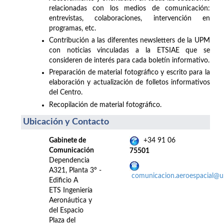
relacionadas con los medios de comunicación:
entrevistas, colaboraciones, intervención en
programas, etc.
Contribución a las diferentes newsletters de la UPM
con noticias vinculadas a la ETSIAE que se
consideren de interés para cada boletín informativo.
Preparación de material fotográfico y escrito para la
elaboración y actualización de folletos informativos
del Centro.
Recopilación de material fotográfico.
Ubicación y Contacto
Gabinete de
+34 91 06
Comunicación
75501
Dependencia
A321, Planta 3º -
comunicacion.aeroespacial@
Edificio A
ETS Ingeniería
Aeronáutica y
del Espacio
Plaza del