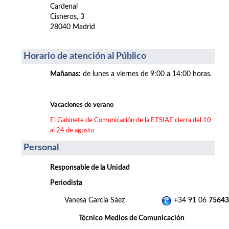
Cardenal
Cisneros, 3
28040 Madrid
Horario de atención al Público
Mañanas
:
de lunes a viernes de 9:00 a 14:00 horas.
Vacaciones de verano
El Gabinete de Comunicación de la ETSIAE cierra del 10
al 24 de agosto
Personal
Responsable de la Unidad
Periodista
Vanesa García Sáez
+34 91 06
75643
Técnico Medios de Comunicación