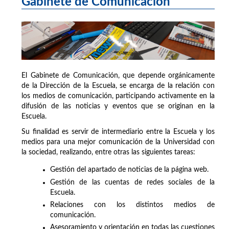
Gabinete de Comunicación
El Gabinete de Comunicación, que depende orgánicamente
de la Dirección de la Escuela, se encarga de la relación con
los medios de comunicación, participando activamente en la
difusión de las noticias y eventos que se originan en la
Escuela.
Su finalidad es servir de intermediario entre la Escuela y los
medios para una mejor comunicación de la Universidad con
la sociedad, realizando, entre otras las siguientes tareas:
Gestión del apartado de noticias de la página web.
Gestión de las cuentas de redes sociales de la
Escuela.
Relaciones con los distintos medios de
comunicación.
Asesoramiento y orientación en todas las cuestiones