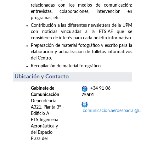
relacionadas con los medios de comunicación:
entrevistas, colaboraciones, intervención en
programas, etc.
Contribución a las diferentes newsletters de la UPM
con noticias vinculadas a la ETSIAE que se
consideren de interés para cada boletín informativo.
Preparación de material fotográfico y escrito para la
elaboración y actualización de folletos informativos
del Centro.
Recopilación de material fotográfico.
Ubicación y Contacto
Gabinete de
+34 91 06
Comunicación
75501
Dependencia
A321, Planta 3º -
comunicacion.aeroespacial@
Edificio A
ETS Ingeniería
Aeronáutica y
del Espacio
Plaza del