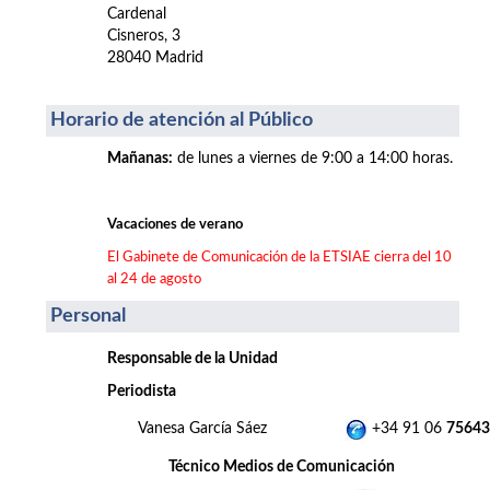
Cardenal
Cisneros, 3
28040 Madrid
Horario de atención al Público
Mañanas
:
de lunes a viernes de 9:00 a 14:00 horas.
Vacaciones de verano
El Gabinete de Comunicación de la ETSIAE cierra del 10
al 24 de agosto
Personal
Responsable de la Unidad
Periodista
Vanesa García Sáez
+34 91 06
75643
Técnico Medios de Comunicación