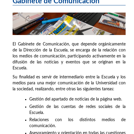
Gabinete de Comunicación
El Gabinete de Comunicación, que depende orgánicamente
de la Dirección de la Escuela, se encarga de la relación con
los medios de comunicación, participando activamente en la
difusión de las noticias y eventos que se originan en la
Escuela.
Su finalidad es servir de intermediario entre la Escuela y los
medios para una mejor comunicación de la Universidad con
la sociedad, realizando, entre otras las siguientes tareas:
Gestión del apartado de noticias de la página web.
Gestión de las cuentas de redes sociales de la
Escuela.
Relaciones con los distintos medios de
comunicación.
Asesoramiento y orientación en todas las cuestiones