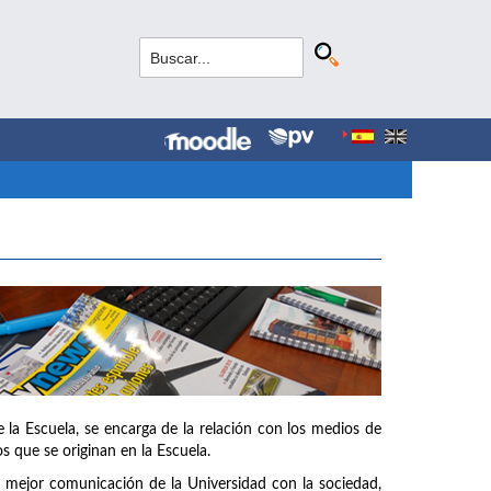
la Escuela, se encarga de la relación con los medios de
s que se originan en la Escuela.
na mejor comunicación de la Universidad con la sociedad,