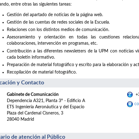
zando, entre otras las siguientes tareas:
Gestión del apartado de noticias de la página web.
Gestión de las cuentas de redes sociales de la Escuela.
Relaciones con los distintos medios de comunicación.
Asesoramiento y orientación en todas las cuestiones relacio
colaboraciones, intervención en programas, etc.
Contribución a las diferentes newsletters de la UPM con noticias v
cada boletín informativo.
Preparación de material fotográfico y escrito para la elaboración y act
Recopilación de material fotográfico.
cación y Contacto
Gabinete de Comunicación
+3
Dependencia A321, Planta 3º - Edificio A
co
ETS Ingeniería Aeronáutica y del Espacio
Plaza del Cardenal Cisneros, 3
28040 Madrid
ario de atención al Público