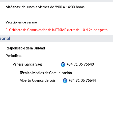
Mañanas
:
de lunes a viernes de 9:00 a 14:00 horas.
Vacaciones de verano
El Gabinete de Comunicación de la ETSIAE cierra del 10 al 24 de agosto
sonal
Responsable de la Unidad
Periodista
Vanesa García Sáez
+34 91 06
75643
Técnico Medios de Comunicación
Alberto Cuenca de Luis
+34 91 06
75644