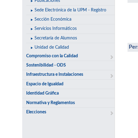
Publicaciones
Sede Electrónica de la UPM - Registro
Sección Económica
Servicios Informáticos
Secretaría de Alumnos
Per
Unidad de Calidad
Compromiso con la Calidad
Sostenibilidad - ODS
Infraestructura e Instalaciones
Espacio de Igualdad
Identidad Gráfica
Normativa y Reglamentos
Elecciones