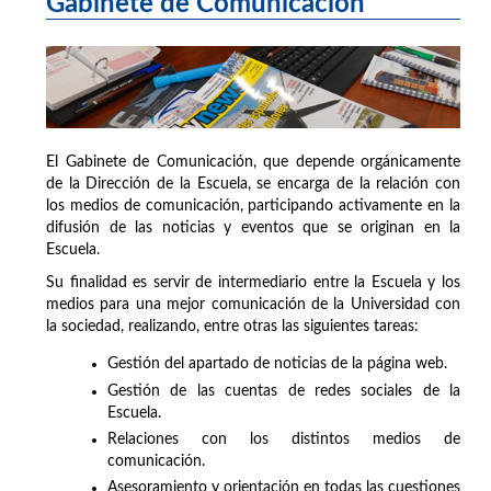
Gabinete de Comunicación
El Gabinete de Comunicación, que depende orgánicamente
de la Dirección de la Escuela, se encarga de la relación con
los medios de comunicación, participando activamente en la
difusión de las noticias y eventos que se originan en la
Escuela.
Su finalidad es servir de intermediario entre la Escuela y los
medios para una mejor comunicación de la Universidad con
la sociedad, realizando, entre otras las siguientes tareas:
Gestión del apartado de noticias de la página web.
Gestión de las cuentas de redes sociales de la
Escuela.
Relaciones con los distintos medios de
comunicación.
Asesoramiento y orientación en todas las cuestiones