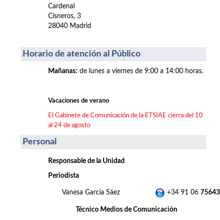
Cardenal
Cisneros, 3
28040 Madrid
Horario de atención al Público
Mañanas
:
de lunes a viernes de 9:00 a 14:00 horas.
Vacaciones de verano
El Gabinete de Comunicación de la ETSIAE cierra del 10
al 24 de agosto
Personal
Responsable de la Unidad
Periodista
Vanesa García Sáez
+34 91 06
75643
Técnico Medios de Comunicación