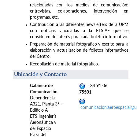
relacionadas con los medios de comunicación:
entrevistas, colaboraciones, intervención en
programas, etc.
Contribución a las diferentes newsletters de la UPM
con noticias vinculadas a la ETSIAE que se
consideren de interés para cada boletín informativo.
Preparación de material fotográfico y escrito para la
elaboración y actualización de folletos informativos
del Centro.
Recopilación de material fotográfico.
Ubicación y Contacto
Gabinete de
+34 91 06
Comunicación
75501
Dependencia
A321, Planta 3º -
comunicacion.aeroespacial@
Edificio A
ETS Ingeniería
Aeronáutica y
del Espacio
Plaza del