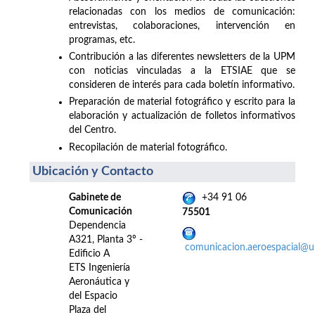
relacionadas con los medios de comunicación:
entrevistas, colaboraciones, intervención en
programas, etc.
Contribución a las diferentes newsletters de la UPM
con noticias vinculadas a la ETSIAE que se
consideren de interés para cada boletín informativo.
Preparación de material fotográfico y escrito para la
elaboración y actualización de folletos informativos
del Centro.
Recopilación de material fotográfico.
Ubicación y Contacto
Gabinete de
+34 91 06
Comunicación
75501
Dependencia
A321, Planta 3º -
comunicacion.aeroespacial@
Edificio A
ETS Ingeniería
Aeronáutica y
del Espacio
Plaza del