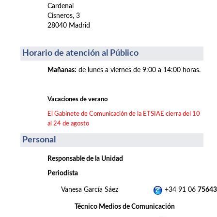
Cardenal
Cisneros, 3
28040 Madrid
Horario de atención al Público
Mañanas
:
de lunes a viernes de 9:00 a 14:00 horas.
Vacaciones de verano
El Gabinete de Comunicación de la ETSIAE cierra del 10
al 24 de agosto
Personal
Responsable de la Unidad
Periodista
Vanesa García Sáez
+34 91 06
75643
Técnico Medios de Comunicación