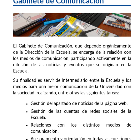
Gabinete de Comunicación
El Gabinete de Comunicación, que depende orgánicamente
de la Dirección de la Escuela, se encarga de la relación con
los medios de comunicación, participando activamente en la
difusión de las noticias y eventos que se originan en la
Escuela.
Su finalidad es servir de intermediario entre la Escuela y los
medios para una mejor comunicación de la Universidad con
la sociedad, realizando, entre otras las siguientes tareas:
Gestión del apartado de noticias de la página web.
Gestión de las cuentas de redes sociales de la
Escuela.
Relaciones con los distintos medios de
comunicación.
Asesoramiento y orientación en todas las cuestiones