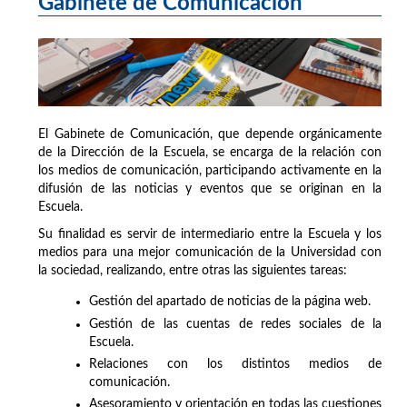
Gabinete de Comunicación
El Gabinete de Comunicación, que depende orgánicamente
de la Dirección de la Escuela, se encarga de la relación con
los medios de comunicación, participando activamente en la
difusión de las noticias y eventos que se originan en la
Escuela.
Su finalidad es servir de intermediario entre la Escuela y los
medios para una mejor comunicación de la Universidad con
la sociedad, realizando, entre otras las siguientes tareas:
Gestión del apartado de noticias de la página web.
Gestión de las cuentas de redes sociales de la
Escuela.
Relaciones con los distintos medios de
comunicación.
Asesoramiento y orientación en todas las cuestiones