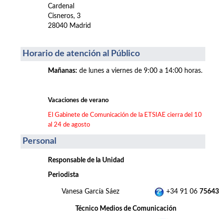
Cardenal
Cisneros, 3
28040 Madrid
Horario de atención al Público
Mañanas
:
de lunes a viernes de 9:00 a 14:00 horas.
Vacaciones de verano
El Gabinete de Comunicación de la ETSIAE cierra del 10
al 24 de agosto
Personal
Responsable de la Unidad
Periodista
Vanesa García Sáez
+34 91 06
75643
Técnico Medios de Comunicación