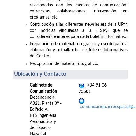
relacionadas con los medios de comunicación:
entrevistas, colaboraciones, intervención en
programas, etc.
Contribución a las diferentes newsletters de la UPM
con noticias vinculadas a la ETSIAE que se
consideren de interés para cada boletín informativo.
Preparación de material fotográfico y escrito para la
elaboración y actualización de folletos informativos
del Centro.
Recopilación de material fotográfico.
Ubicación y Contacto
Gabinete de
+34 91 06
Comunicación
75501
Dependencia
A321, Planta 3º -
comunicacion.aeroespacial@
Edificio A
ETS Ingeniería
Aeronáutica y
del Espacio
Plaza del