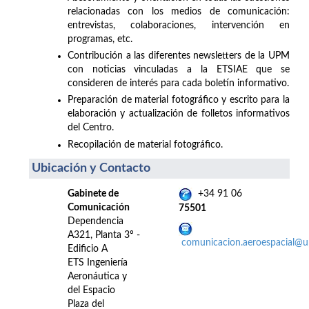
relacionadas con los medios de comunicación:
entrevistas, colaboraciones, intervención en
programas, etc.
Contribución a las diferentes newsletters de la UPM
con noticias vinculadas a la ETSIAE que se
consideren de interés para cada boletín informativo.
Preparación de material fotográfico y escrito para la
elaboración y actualización de folletos informativos
del Centro.
Recopilación de material fotográfico.
Ubicación y Contacto
Gabinete de
+34 91 06
Comunicación
75501
Dependencia
A321, Planta 3º -
comunicacion.aeroespacial@
Edificio A
ETS Ingeniería
Aeronáutica y
del Espacio
Plaza del