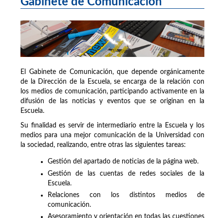
Gabinete de Comunicación
El Gabinete de Comunicación, que depende orgánicamente
de la Dirección de la Escuela, se encarga de la relación con
los medios de comunicación, participando activamente en la
difusión de las noticias y eventos que se originan en la
Escuela.
Su finalidad es servir de intermediario entre la Escuela y los
medios para una mejor comunicación de la Universidad con
la sociedad, realizando, entre otras las siguientes tareas:
Gestión del apartado de noticias de la página web.
Gestión de las cuentas de redes sociales de la
Escuela.
Relaciones con los distintos medios de
comunicación.
Asesoramiento y orientación en todas las cuestiones