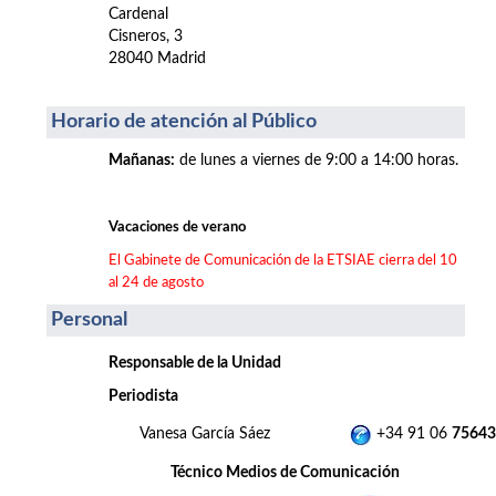
Cardenal
Cisneros, 3
28040 Madrid
Horario de atención al Público
Mañanas
:
de lunes a viernes de 9:00 a 14:00 horas.
Vacaciones de verano
El Gabinete de Comunicación de la ETSIAE cierra del 10
al 24 de agosto
Personal
Responsable de la Unidad
Periodista
Vanesa García Sáez
+34 91 06
75643
Técnico Medios de Comunicación