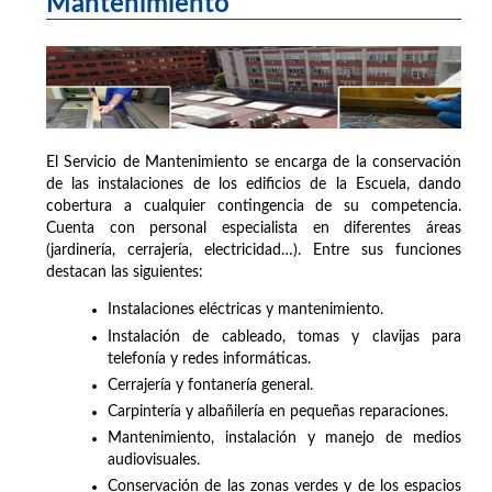
Mantenimiento
El Servicio de Mantenimiento se encarga de la conservación
de las instalaciones de los edificios de la Escuela, dando
cobertura a cualquier contingencia de su competencia.
Cuenta con personal especialista en diferentes áreas
(jardinería, cerrajería, electricidad…). Entre sus funciones
destacan las siguientes:
Instalaciones eléctricas y mantenimiento.
Instalación de cableado, tomas y clavijas para
telefonía y redes informáticas.
Cerrajería y fontanería general.
Carpintería y albañilería en pequeñas reparaciones.
Mantenimiento, instalación y manejo de medios
audiovisuales.
Conservación de las zonas verdes y de los espacios