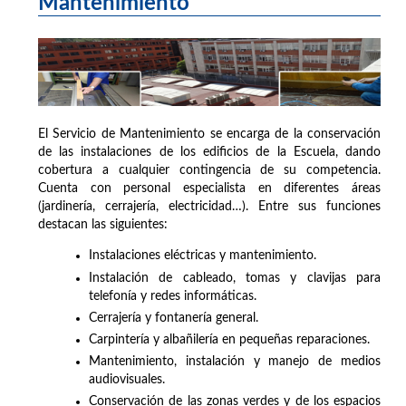
Mantenimiento
El Servicio de Mantenimiento se encarga de la conservación
de las instalaciones de los edificios de la Escuela, dando
cobertura a cualquier contingencia de su competencia.
Cuenta con personal especialista en diferentes áreas
(jardinería, cerrajería, electricidad…). Entre sus funciones
destacan las siguientes:
Instalaciones eléctricas y mantenimiento.
Instalación de cableado, tomas y clavijas para
telefonía y redes informáticas.
Cerrajería y fontanería general.
Carpintería y albañilería en pequeñas reparaciones.
Mantenimiento, instalación y manejo de medios
audiovisuales.
Conservación de las zonas verdes y de los espacios