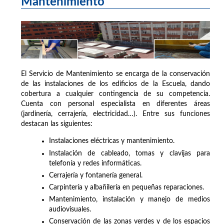
Mantenimiento
El Servicio de Mantenimiento se encarga de la conservación
de las instalaciones de los edificios de la Escuela, dando
cobertura a cualquier contingencia de su competencia.
Cuenta con personal especialista en diferentes áreas
(jardinería, cerrajería, electricidad…). Entre sus funciones
destacan las siguientes:
Instalaciones eléctricas y mantenimiento.
Instalación de cableado, tomas y clavijas para
telefonía y redes informáticas.
Cerrajería y fontanería general.
Carpintería y albañilería en pequeñas reparaciones.
Mantenimiento, instalación y manejo de medios
audiovisuales.
Conservación de las zonas verdes y de los espacios