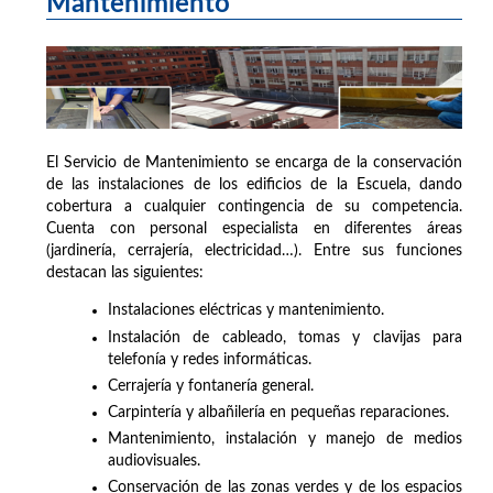
Mantenimiento
El Servicio de Mantenimiento se encarga de la conservación
de las instalaciones de los edificios de la Escuela, dando
cobertura a cualquier contingencia de su competencia.
Cuenta con personal especialista en diferentes áreas
(jardinería, cerrajería, electricidad…). Entre sus funciones
destacan las siguientes:
Instalaciones eléctricas y mantenimiento.
Instalación de cableado, tomas y clavijas para
telefonía y redes informáticas.
Cerrajería y fontanería general.
Carpintería y albañilería en pequeñas reparaciones.
Mantenimiento, instalación y manejo de medios
audiovisuales.
Conservación de las zonas verdes y de los espacios