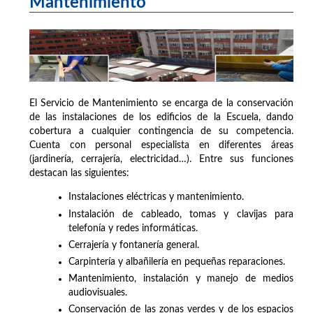
Mantenimiento
El Servicio de Mantenimiento se encarga de la conservación
de las instalaciones de los edificios de la Escuela, dando
cobertura a cualquier contingencia de su competencia.
Cuenta con personal especialista en diferentes áreas
(jardinería, cerrajería, electricidad…). Entre sus funciones
destacan las siguientes:
Instalaciones eléctricas y mantenimiento.
Instalación de cableado, tomas y clavijas para
telefonía y redes informáticas.
Cerrajería y fontanería general.
Carpintería y albañilería en pequeñas reparaciones.
Mantenimiento, instalación y manejo de medios
audiovisuales.
Conservación de las zonas verdes y de los espacios