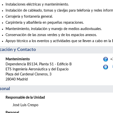
Instalaciones eléctricas y mantenimiento.
Instalación de cableado, tomas y clavijas para telefonía y redes inform
Cerrajería y fontanería general.
Carpintería y albañilería en pequeñas reparaciones.
Mantenimiento, instalación y manejo de medios audiovisuales.
Conservación de las zonas verdes y de los espacios anexos.
Apoyo técnico a los eventos y actividades que se lleven a cabo en la 
cación y Contacto
Mantenimiento
+3
Dependencia BS134, Planta S1 - Edificio B
ETS Ingeniería Aeronáutica y del Espacio
Plaza del Cardenal Cisneros, 3
28040 Madrid
sonal
Responsable de la Unidad
José Luis Crespo
Personal