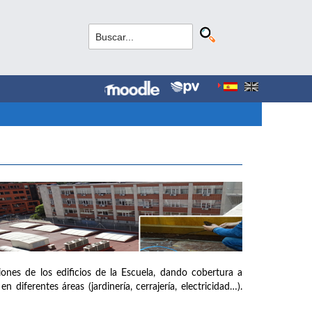
iones de los edificios de la Escuela, dando cobertura a
diferentes áreas (jardinería, cerrajería, electricidad…).