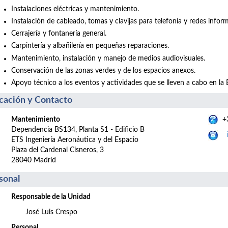
Instalaciones eléctricas y mantenimiento.
Instalación de cableado, tomas y clavijas para telefonía y redes inform
Cerrajería y fontanería general.
Carpintería y albañilería en pequeñas reparaciones.
Mantenimiento, instalación y manejo de medios audiovisuales.
Conservación de las zonas verdes y de los espacios anexos.
Apoyo técnico a los eventos y actividades que se lleven a cabo en la 
cación y Contacto
Mantenimiento
+3
Dependencia BS134, Planta S1 - Edificio B
ETS Ingeniería Aeronáutica y del Espacio
Plaza del Cardenal Cisneros, 3
28040 Madrid
sonal
Responsable de la Unidad
José Luis Crespo
Personal