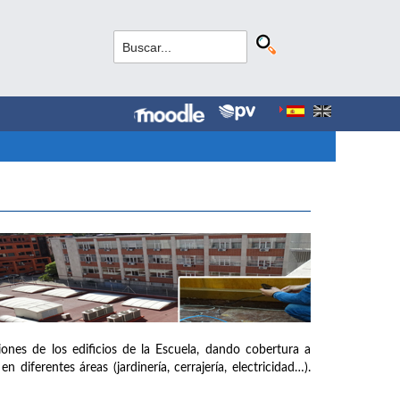
iones de los edificios de la Escuela, dando cobertura a
diferentes áreas (jardinería, cerrajería, electricidad…).