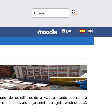
iones de los edificios de la Escuela, dando cobertura a
diferentes áreas (jardinería, cerrajería, electricidad…).