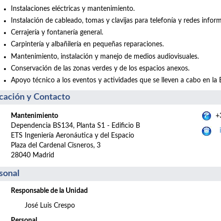
Instalaciones eléctricas y mantenimiento.
Instalación de cableado, tomas y clavijas para telefonía y redes inform
Cerrajería y fontanería general.
Carpintería y albañilería en pequeñas reparaciones.
Mantenimiento, instalación y manejo de medios audiovisuales.
Conservación de las zonas verdes y de los espacios anexos.
Apoyo técnico a los eventos y actividades que se lleven a cabo en la 
cación y Contacto
Mantenimiento
+3
Dependencia BS134, Planta S1 - Edificio B
ETS Ingeniería Aeronáutica y del Espacio
Plaza del Cardenal Cisneros, 3
28040 Madrid
sonal
Responsable de la Unidad
José Luis Crespo
Personal