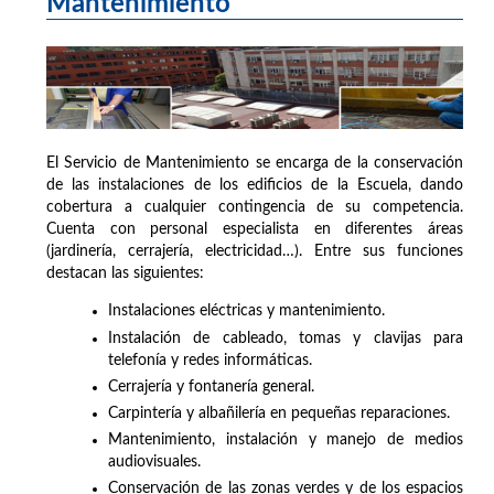
Mantenimiento
El Servicio de Mantenimiento se encarga de la conservación
de las instalaciones de los edificios de la Escuela, dando
cobertura a cualquier contingencia de su competencia.
Cuenta con personal especialista en diferentes áreas
(jardinería, cerrajería, electricidad…). Entre sus funciones
destacan las siguientes:
Instalaciones eléctricas y mantenimiento.
Instalación de cableado, tomas y clavijas para
telefonía y redes informáticas.
Cerrajería y fontanería general.
Carpintería y albañilería en pequeñas reparaciones.
Mantenimiento, instalación y manejo de medios
audiovisuales.
Conservación de las zonas verdes y de los espacios