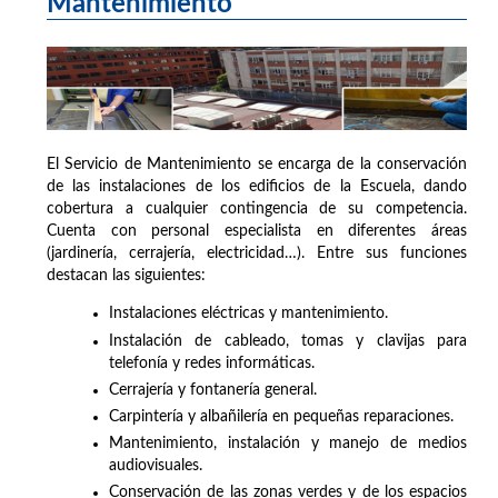
Mantenimiento
El Servicio de Mantenimiento se encarga de la conservación
de las instalaciones de los edificios de la Escuela, dando
cobertura a cualquier contingencia de su competencia.
Cuenta con personal especialista en diferentes áreas
(jardinería, cerrajería, electricidad…). Entre sus funciones
destacan las siguientes:
Instalaciones eléctricas y mantenimiento.
Instalación de cableado, tomas y clavijas para
telefonía y redes informáticas.
Cerrajería y fontanería general.
Carpintería y albañilería en pequeñas reparaciones.
Mantenimiento, instalación y manejo de medios
audiovisuales.
Conservación de las zonas verdes y de los espacios