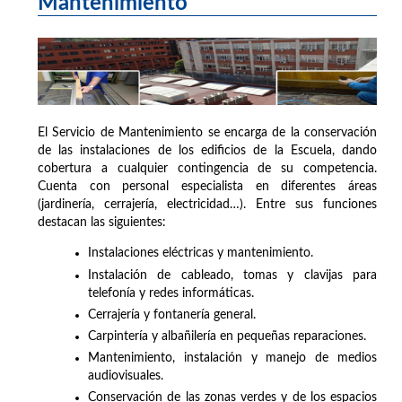
Mantenimiento
El Servicio de Mantenimiento se encarga de la conservación
de las instalaciones de los edificios de la Escuela, dando
cobertura a cualquier contingencia de su competencia.
Cuenta con personal especialista en diferentes áreas
(jardinería, cerrajería, electricidad…). Entre sus funciones
destacan las siguientes:
Instalaciones eléctricas y mantenimiento.
Instalación de cableado, tomas y clavijas para
telefonía y redes informáticas.
Cerrajería y fontanería general.
Carpintería y albañilería en pequeñas reparaciones.
Mantenimiento, instalación y manejo de medios
audiovisuales.
Conservación de las zonas verdes y de los espacios