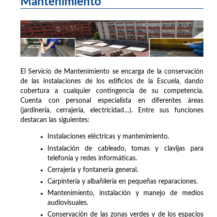
Mantenimiento
El Servicio de Mantenimiento se encarga de la conservación
de las instalaciones de los edificios de la Escuela, dando
cobertura a cualquier contingencia de su competencia.
Cuenta con personal especialista en diferentes áreas
(jardinería, cerrajería, electricidad…). Entre sus funciones
destacan las siguientes:
Instalaciones eléctricas y mantenimiento.
Instalación de cableado, tomas y clavijas para
telefonía y redes informáticas.
Cerrajería y fontanería general.
Carpintería y albañilería en pequeñas reparaciones.
Mantenimiento, instalación y manejo de medios
audiovisuales.
Conservación de las zonas verdes y de los espacios