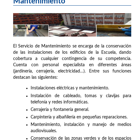
Mantenimiento
El Servicio de Mantenimiento se encarga de la conservación
de las instalaciones de los edificios de la Escuela, dando
cobertura a cualquier contingencia de su competencia.
Cuenta con personal especialista en diferentes áreas
(jardinería, cerrajería, electricidad…). Entre sus funciones
destacan las siguientes:
Instalaciones eléctricas y mantenimiento.
Instalación de cableado, tomas y clavijas para
telefonía y redes informáticas.
Cerrajería y fontanería general.
Carpintería y albañilería en pequeñas reparaciones.
Mantenimiento, instalación y manejo de medios
audiovisuales.
Conservación de las zonas verdes y de los espacios