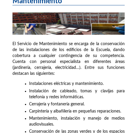
Mantenimiento
El Servicio de Mantenimiento se encarga de la conservación
de las instalaciones de los edificios de la Escuela, dando
cobertura a cualquier contingencia de su competencia.
Cuenta con personal especialista en diferentes áreas
(jardinería, cerrajería, electricidad…). Entre sus funciones
destacan las siguientes:
Instalaciones eléctricas y mantenimiento.
Instalación de cableado, tomas y clavijas para
telefonía y redes informáticas.
Cerrajería y fontanería general.
Carpintería y albañilería en pequeñas reparaciones.
Mantenimiento, instalación y manejo de medios
audiovisuales.
Conservación de las zonas verdes y de los espacios