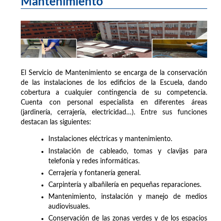
Mantenimiento
El Servicio de Mantenimiento se encarga de la conservación
de las instalaciones de los edificios de la Escuela, dando
cobertura a cualquier contingencia de su competencia.
Cuenta con personal especialista en diferentes áreas
(jardinería, cerrajería, electricidad…). Entre sus funciones
destacan las siguientes:
Instalaciones eléctricas y mantenimiento.
Instalación de cableado, tomas y clavijas para
telefonía y redes informáticas.
Cerrajería y fontanería general.
Carpintería y albañilería en pequeñas reparaciones.
Mantenimiento, instalación y manejo de medios
audiovisuales.
Conservación de las zonas verdes y de los espacios